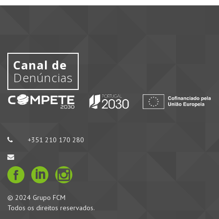
Canal de
Denúncias
+351 210 170 280
© 2024 Grupo FCM
Todos os direitos reservados.