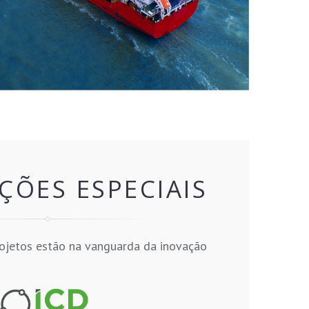
ÇÕES ESPECIAIS
ojetos estão na vanguarda da inovação