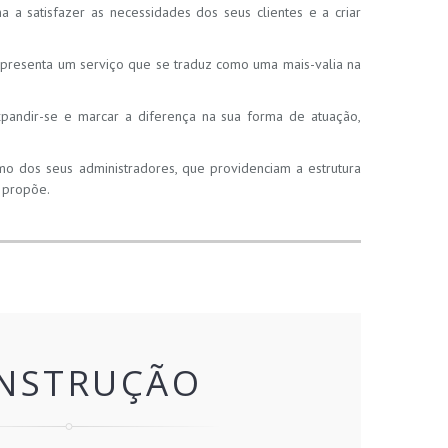
 a satisfazer as necessidades dos seus clientes e a criar
presenta um serviço que se traduz como uma mais-valia na
xpandir-se e marcar a diferença na sua forma de atuação,
o dos seus administradores, que providenciam a estrutura
e propõe.
NSTRUÇÃO