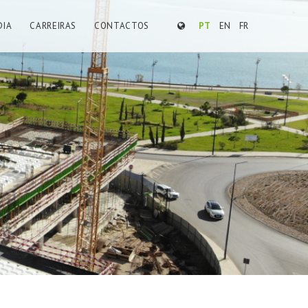
DIA
CARREIRAS
CONTACTOS
PT
EN
FR