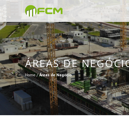
ÁREAS DE NEGÓCI
Home /
Áreas de Negócio