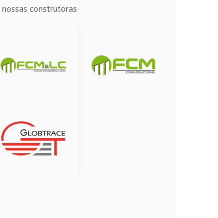
 nossas construtoras