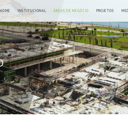
HOME
INSTITUCIONAL
ÁREAS DE NEGÓCIO
PROJETOS
ME
O