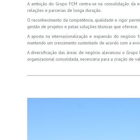
A ambição do Grupo FCM centra-se na consolidação da estr
relações e parcerias de longa duração.
O reconhecimento da competência, qualidade e rigor perm
gestão de projetos e pelas soluções técnicas que oferece.
A aposta na internacionalização e expansão do negócio f
mantendo um crescimento sustentado de acordo com a evol
A diversificação das áreas de negócio alavancou o Grupo
organizacional consolidada, necessária para a criação de 