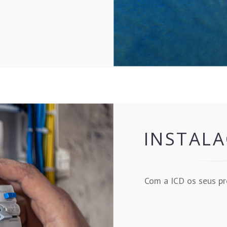
INSTALA
Com a ICD os seus pr