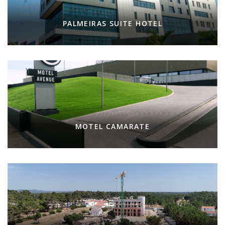
PALMEIRAS SUITE HOTEL
MOTEL CAMARATE