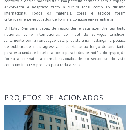
conforto e design modernista numa perfeita harmonia com o espaço
envolvente e adaptado tanto à cultura local como ao turismo
internacional. Todos os materiais, cores e tecidos foram
criteriosamente escolhidos de forma a conjugarem-se entre si.
O Hotel Rym será capaz de responder e satisfazer clientes tanto
nacionais como internacionais ao nível de serviços turísticos.
Juntamente com a renovação está prevista uma mudança na política
de publicidade, mais agressiva e constante ao longo do ano, tanto
para esta unidade hoteleira como para todos os hotéis do grupo, de
forma a combater a normal sazonalidade do sector, sendo visto
como um impulso positivo para toda a zona.
PROJETOS RELACIONADOS