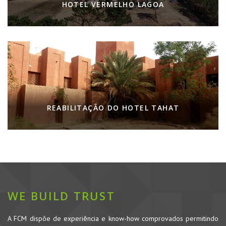
HOTEL VERMELHO LAGOA
REABILITAÇÃO DO HOTEL TAHAT
WE BUILD TRUST
A FCM dispõe de experiência e know-how comprovados permitindo