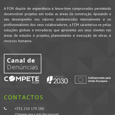
A FCM dispõe de experiência e know-how comprovados permitindo
desenvolver projetos em todas as áreas da construção. Apoiando o
seu desempenho nos valores estabelecidos internamente e no
profissionalismo dos seus colaboradores, a FCM caracteriza-se pelas
soluções globais e inovadoras que apresenta aos seus clientes nas
áreas de estudos e projetos, planeamento e execução de obras, e
recursos humanos.
Canal de
Denúncias
CONTACTOS
+351 210 170 280
(Chamada para a rede fixa nacional)