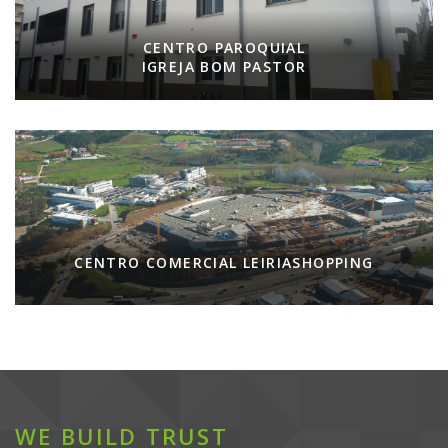
CENTRO PAROQUIAL
IGREJA BOM PASTOR
CENTRO COMERCIAL LEIRIASHOPPING
WE BUILD TRUST