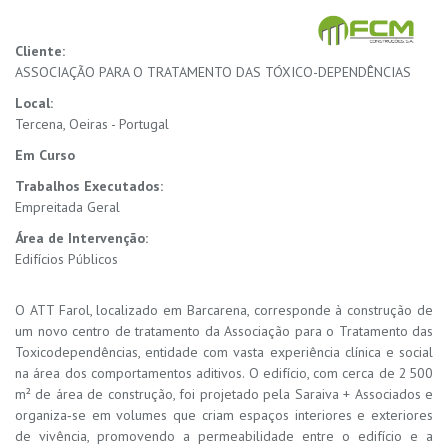
Cliente:
ASSOCIAÇÃO PARA O TRATAMENTO DAS TÓXICO-DEPENDÊNCIAS
Local:
Tercena, Oeiras - Portugal
Em Curso
Trabalhos Executados:
Empreitada Geral
Área de Intervenção:
Edifícios Públicos
O ATT Farol, localizado em Barcarena, corresponde à construção de
um novo centro de tratamento da Associação para o Tratamento das
Toxicodependências, entidade com vasta experiência clínica e social
na área dos comportamentos aditivos. O edifício, com cerca de 2 500
m² de área de construção, foi projetado pela Saraiva + Associados e
organiza‑se em volumes que criam espaços interiores e exteriores
de vivência, promovendo a permeabilidade entre o edifício e a