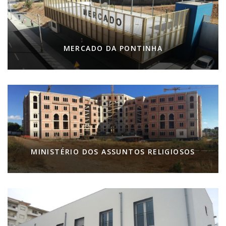
MERCADO DA PONTINHA
MINISTÉRIO DOS ASSUNTOS RELIGIOSOS