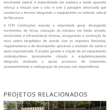
envolvente natural. A materialidade em madeira e betão aparente
reforça a relação com o solo e com a paisagem arborizada que
caracteriza o terreno, integrando o equipamento no contexto natural
de Barcarena.
A FCM Construções executa a empreitada geral, abrangendo
movimentos de terras, execução da estrutura em betão armado,
envolventes e infraestruturas técnicas, assegurando a construção do
novo centro terapêutico de acordo com os requisitos funcionais,
regulamentares e de desempenho aplicáveis a unidades de saúde e
apoio especializado. O projeto garante a criação de um equipamento
contemporâneo, tecnicamente robusto e arquitetonicamente
integrado, destinado a apoiar processos de tratamento,
acompanhamento e reintegração de pessoas com dependências.
PROJETOS RELACIONADOS