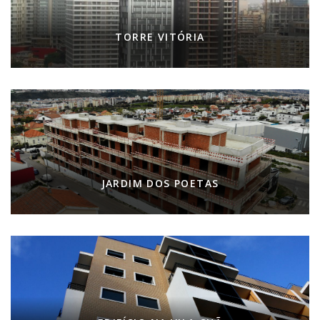
TORRE VITÓRIA
JARDIM DOS POETAS