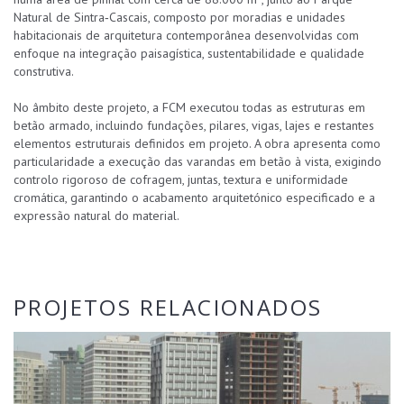
Natural de Sintra‑Cascais, composto por moradias e unidades
habitacionais de arquitetura contemporânea desenvolvidas com
enfoque na integração paisagística, sustentabilidade e qualidade
construtiva.
No âmbito deste projeto, a FCM executou todas as estruturas em
betão armado, incluindo fundações, pilares, vigas, lajes e restantes
elementos estruturais definidos em projeto. A obra apresenta como
particularidade a execução das varandas em betão à vista, exigindo
controlo rigoroso de cofragem, juntas, textura e uniformidade
cromática, garantindo o acabamento arquitetónico especificado e a
expressão natural do material.
PROJETOS RELACIONADOS