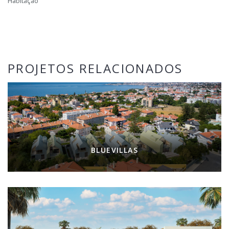
Habitação
PROJETOS RELACIONADOS
BLUEVILLAS