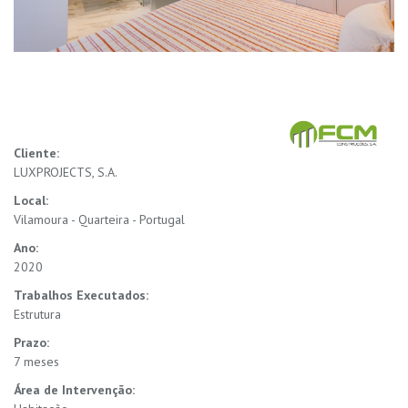
Cliente:
LUXPROJECTS, S.A.
Local:
Vilamoura - Quarteira - Portugal
Ano:
2020
Trabalhos Executados:
Estrutura
Prazo:
7 meses
Área de Intervenção: