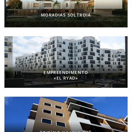
MORADIAS SOLTROIA
EMPREENDIMENTO
«EL RYAD»