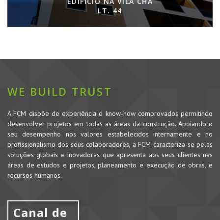
EDIFÍCIO NA VILA CHÃ
LT. 44
WE BUILD TRUST
A FCM dispõe de experiência e know-how comprovados permitindo
desenvolver projetos em todas as áreas da construção. Apoiando o
seu desempenho nos valores estabelecidos internamente e no
profissionalismo dos seus colaboradores, a FCM caracteriza-se pelas
soluções globais e inovadoras que apresenta aos seus clientes nas
áreas de estudos e projetos, planeamento e execução de obras, e
recursos humanos.
Canal de