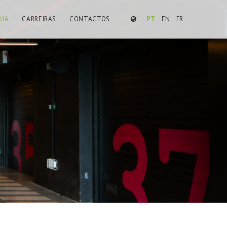
DIA
CARREIRAS
CONTACTOS
PT
EN
FR