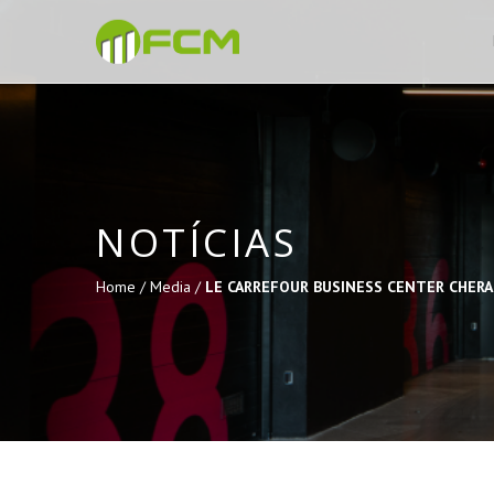
NOTÍCIAS
Home /
Media /
LE CARREFOUR BUSINESS CENTER CHERAG