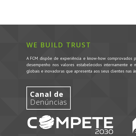
WE BUILD TRUST
A FCM dispõe de experiência e know-how comprovados pe
desempenho nos valores estabelecidos internamente e no
globais e inovadoras que apresenta aos seus clientes nas 
Canal de
Denúncias