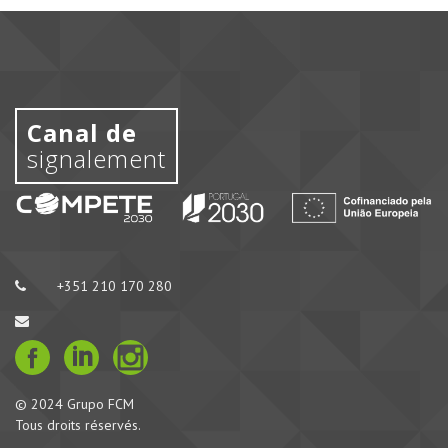
Canal de
signalement
+351 210 170 280
© 2024 Grupo FCM
Tous droits réservés.