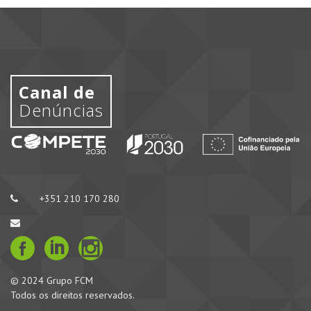
Canal de
Denúncias
+351 210 170 280
© 2024 Grupo FCM
Todos os direitos reservados.