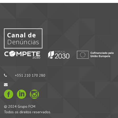
Canal de
Denúncias
+351 210 170 280
© 2024 Grupo FCM
Todos os direitos reservados.